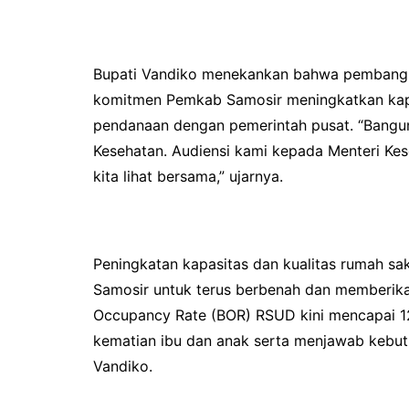
Bupati Vandiko menekankan bahwa pembangun
komitmen Pemkab Samosir meningkatkan kapas
pendanaan dengan pemerintah pusat. “Bangun
Kesehatan. Audiensi kami kepada Menteri Kese
kita lihat bersama,” ujarnya.
Peningkatan kapasitas dan kualitas rumah sak
Samosir untuk terus berbenah dan memberik
Occupancy Rate (BOR) RSUD kini mencapai 
kematian ibu dan anak serta menjawab kebut
Vandiko.