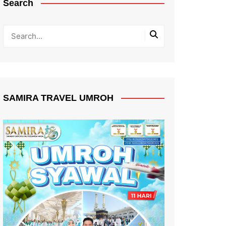
Search
SAMIRA TRAVEL UMROH