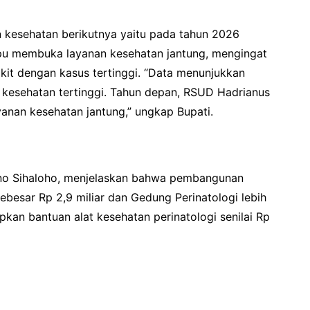
 kesehatan berikutnya yaitu pada tahun 2026
u membuka layanan kesehatan jantung, mengingat
kit dengan kasus tertinggi. “Data menunjukkan
 kesehatan tertinggi. Tahun depan, RSUD Hadrianus
anan kesehatan jantung,” ungkap Bupati.
ono Sihaloho, menjelaskan bahwa pembangunan
besar Rp 2,9 miliar dan Gedung Perinatologi lebih
pkan bantuan alat kesehatan perinatologi senilai Rp