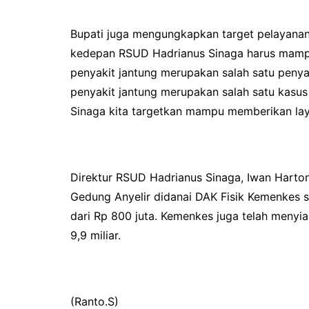
Bupati juga mengungkapkan target pelayanan
kedepan RSUD Hadrianus Sinaga harus mamp
penyakit jantung merupakan salah satu penya
penyakit jantung merupakan salah satu kasus
Sinaga kita targetkan mampu memberikan lay
Direktur RSUD Hadrianus Sinaga, Iwan Hart
Gedung Anyelir didanai DAK Fisik Kemenkes se
dari Rp 800 juta. Kemenkes juga telah menyia
9,9 miliar.
(Ranto.S)