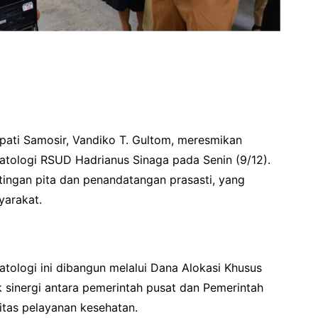
ti Samosir, Vandiko T. Gultom, meresmikan
atologi RSUD Hadrianus Sinaga pada Senin (9/12).
ingan pita dan penandatangan prasasti, yang
yarakat.
tologi ini dibangun melalui Dana Alokasi Khusus
 sinergi antara pemerintah pusat dan Pemerintah
tas pelayanan kesehatan.