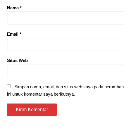
Nama
*
Email
*
Situs Web
Simpan nama, email, dan situs web saya pada peramban
ini untuk komentar saya berikutnya.