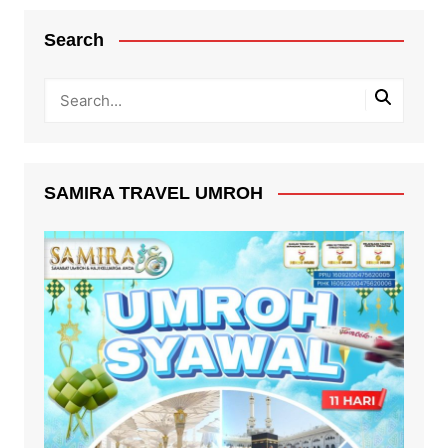
Search
SAMIRA TRAVEL UMROH