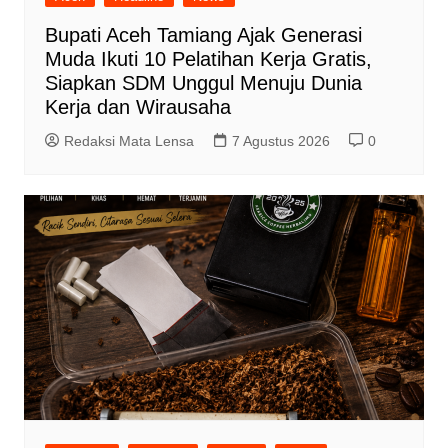
Bupati Aceh Tamiang Ajak Generasi
Muda Ikuti 10 Pelatihan Kerja Gratis,
Siapkan SDM Unggul Menuju Dunia
Kerja dan Wirausaha
Redaksi Mata Lensa
7 Agustus 2026
0