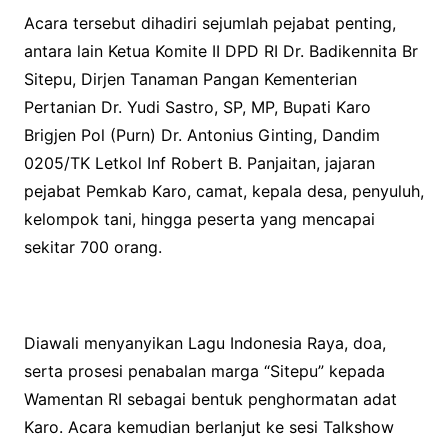
Acara tersebut dihadiri sejumlah pejabat penting,
antara lain Ketua Komite II DPD RI Dr. Badikennita Br
Sitepu, Dirjen Tanaman Pangan Kementerian
Pertanian Dr. Yudi Sastro, SP, MP, Bupati Karo
Brigjen Pol (Purn) Dr. Antonius Ginting, Dandim
0205/TK Letkol Inf Robert B. Panjaitan, jajaran
pejabat Pemkab Karo, camat, kepala desa, penyuluh,
kelompok tani, hingga peserta yang mencapai
sekitar 700 orang.
Diawali menyanyikan Lagu Indonesia Raya, doa,
serta prosesi penabalan marga “Sitepu” kepada
Wamentan RI sebagai bentuk penghormatan adat
Karo. Acara kemudian berlanjut ke sesi Talkshow