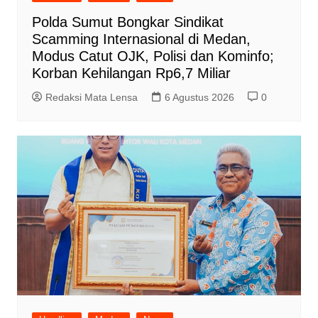
Polda Sumut Bongkar Sindikat
Scamming Internasional di Medan,
Modus Catut OJK, Polisi dan Kominfo;
Korban Kehilangan Rp6,7 Miliar
Redaksi Mata Lensa
6 Agustus 2026
0