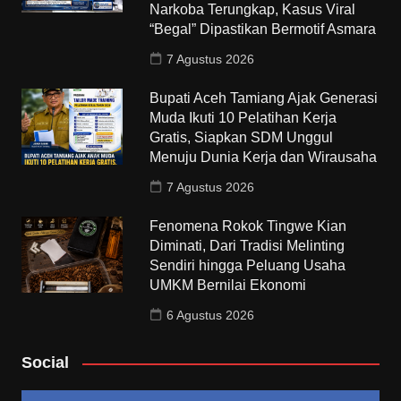
Narkoba Terungkap, Kasus Viral
“Begal” Dipastikan Bermotif Asmara
7 Agustus 2026
Bupati Aceh Tamiang Ajak Generasi
Muda Ikuti 10 Pelatihan Kerja
Gratis, Siapkan SDM Unggul
Menuju Dunia Kerja dan Wirausaha
7 Agustus 2026
Fenomena Rokok Tingwe Kian
Diminati, Dari Tradisi Melinting
Sendiri hingga Peluang Usaha
UMKM Bernilai Ekonomi
6 Agustus 2026
Social