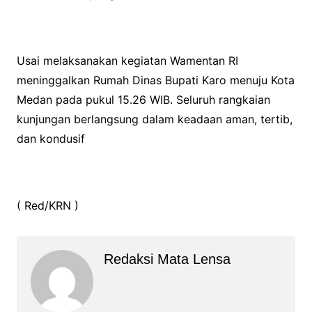
Usai melaksanakan kegiatan Wamentan RI
meninggalkan Rumah Dinas Bupati Karo menuju Kota
Medan pada pukul 15.26 WIB. Seluruh rangkaian
kunjungan berlangsung dalam keadaan aman, tertib,
dan kondusif
( Red/KRN )
Redaksi Mata Lensa