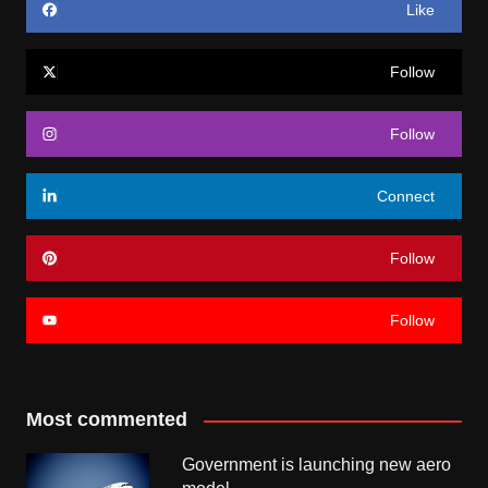
Like
Follow
Follow
Connect
Follow
Follow
Most commented
Government is launching new aero