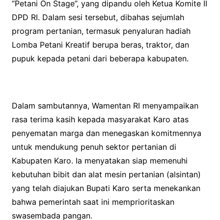
“Petani On Stage”, yang dipandu oleh Ketua Komite II
DPD RI. Dalam sesi tersebut, dibahas sejumlah
program pertanian, termasuk penyaluran hadiah
Lomba Petani Kreatif berupa beras, traktor, dan
pupuk kepada petani dari beberapa kabupaten.
Dalam sambutannya, Wamentan RI menyampaikan
rasa terima kasih kepada masyarakat Karo atas
penyematan marga dan menegaskan komitmennya
untuk mendukung penuh sektor pertanian di
Kabupaten Karo. Ia menyatakan siap memenuhi
kebutuhan bibit dan alat mesin pertanian (alsintan)
yang telah diajukan Bupati Karo serta menekankan
bahwa pemerintah saat ini memprioritaskan
swasembada pangan.