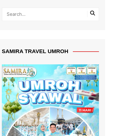
SAMIRA TRAVEL UMROH