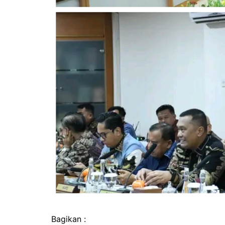
Bagikan :