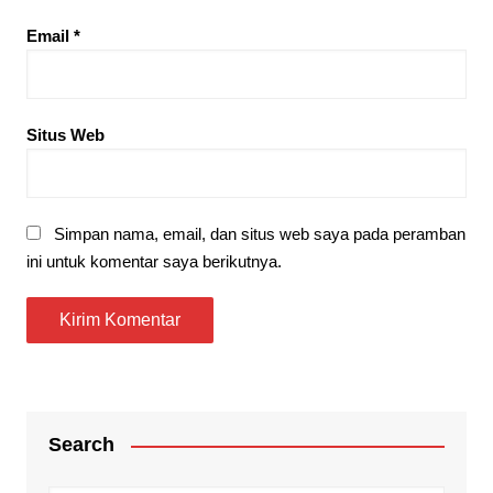
Email
*
Situs Web
Simpan nama, email, dan situs web saya pada peramban
ini untuk komentar saya berikutnya.
Search