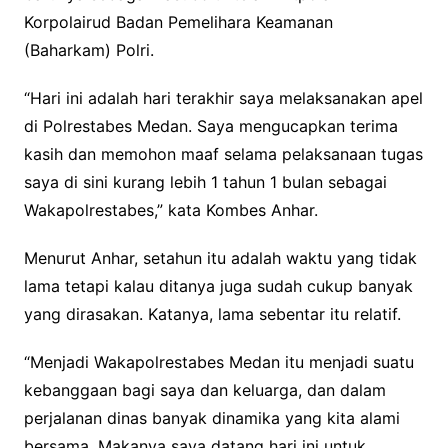
Korpolairud Badan Pemelihara Keamanan
(Baharkam) Polri.
“Hari ini adalah hari terakhir saya melaksanakan apel
di Polrestabes Medan. Saya mengucapkan terima
kasih dan memohon maaf selama pelaksanaan tugas
saya di sini kurang lebih 1 tahun 1 bulan sebagai
Wakapolrestabes,” kata Kombes Anhar.
Menurut Anhar, setahun itu adalah waktu yang tidak
lama tetapi kalau ditanya juga sudah cukup banyak
yang dirasakan. Katanya, lama sebentar itu relatif.
“Menjadi Wakapolrestabes Medan itu menjadi suatu
kebanggaan bagi saya dan keluarga, dan dalam
perjalanan dinas banyak dinamika yang kita alami
bersama. Makanya saya datang hari ini untuk