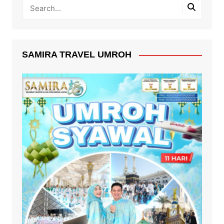
SAMIRA TRAVEL UMROH