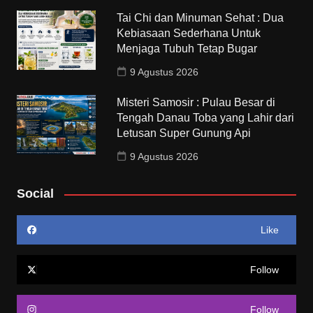
Tai Chi dan Minuman Sehat : Dua
Kebiasaan Sederhana Untuk
Menjaga Tubuh Tetap Bugar
9 Agustus 2026
Misteri Samosir : Pulau Besar di
Tengah Danau Toba yang Lahir dari
Letusan Super Gunung Api
9 Agustus 2026
Social
Like
Follow
Follow