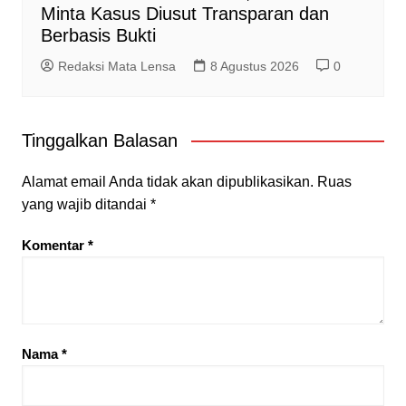
Minta Kasus Diusut Transparan dan
Berbasis Bukti
Redaksi Mata Lensa
8 Agustus 2026
0
Tinggalkan Balasan
Alamat email Anda tidak akan dipublikasikan.
Ruas
yang wajib ditandai
*
Komentar
*
Nama
*