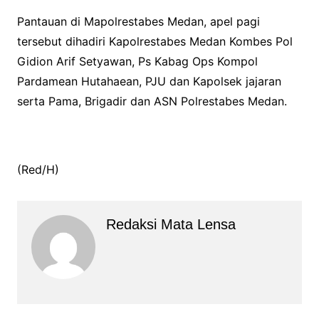
Pantauan di Mapolrestabes Medan, apel pagi
tersebut dihadiri Kapolrestabes Medan Kombes Pol
Gidion Arif Setyawan, Ps Kabag Ops Kompol
Pardamean Hutahaean, PJU dan Kapolsek jajaran
serta Pama, Brigadir dan ASN Polrestabes Medan.
(Red/H)
Redaksi Mata Lensa