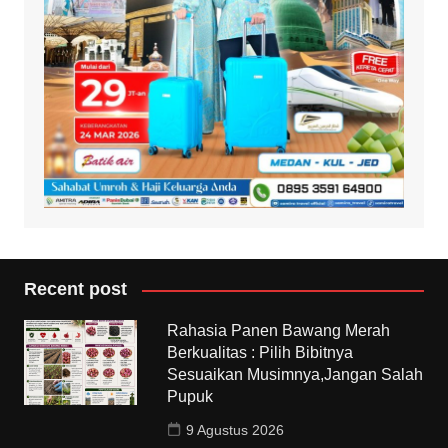
Recent post
Rahasia Panen Bawang Merah
Berkualitas : Pilih Bibitnya
Sesuaikan Musimnya,Jangan Salah
Pupuk
9 Agustus 2026