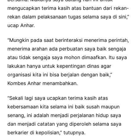
mengucapkan terima kasih atas bantuan dari rekan-
rekan dalam pelaksanaan tugas selama saya di sini,”
ucap Anhar.
“Mungkin pada saat berinteraksi menerima perintah,
menerima arahan ada perbuatan saya baik sengaja
atau tidak sengaja saya mohon dimaafkan. Itu saya
lakukan hanya untuk kepentingan dinas agar
organisasi kita ini bisa berjalan dengan baik,”
Kombes Anhar menambahkan.
“Sekali lagi saya ucapkan terima kasih atas
kebersamaan kita selama ini baik susah maupun
senang, ini adalah menjadi perjalanan hidup saya
dan menjadi catatan yang diperoleh selama saya
berkarier di kepolisian,” tutupnya.