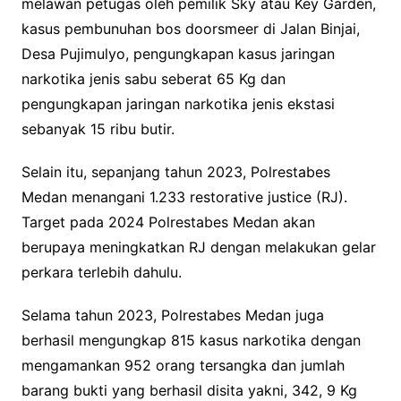
melawan petugas oleh pemilik Sky atau Key Garden,
kasus pembunuhan bos doorsmeer di Jalan Binjai,
Desa Pujimulyo, pengungkapan kasus jaringan
narkotika jenis sabu seberat 65 Kg dan
pengungkapan jaringan narkotika jenis ekstasi
sebanyak 15 ribu butir.
Selain itu, sepanjang tahun 2023, Polrestabes
Medan menangani 1.233 restorative justice (RJ).
Target pada 2024 Polrestabes Medan akan
berupaya meningkatkan RJ dengan melakukan gelar
perkara terlebih dahulu.
Selama tahun 2023, Polrestabes Medan juga
berhasil mengungkap 815 kasus narkotika dengan
mengamankan 952 orang tersangka dan jumlah
barang bukti yang berhasil disita yakni, 342, 9 Kg