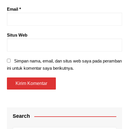
Email
*
Situs Web
Simpan nama, email, dan situs web saya pada peramban
ini untuk komentar saya berikutnya.
Search