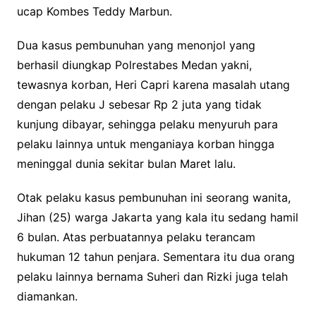
ucap Kombes Teddy Marbun.
Dua kasus pembunuhan yang menonjol yang
berhasil diungkap Polrestabes Medan yakni,
tewasnya korban, Heri Capri karena masalah utang
dengan pelaku J sebesar Rp 2 juta yang tidak
kunjung dibayar, sehingga pelaku menyuruh para
pelaku lainnya untuk menganiaya korban hingga
meninggal dunia sekitar bulan Maret lalu.
Otak pelaku kasus pembunuhan ini seorang wanita,
Jihan (25) warga Jakarta yang kala itu sedang hamil
6 bulan. Atas perbuatannya pelaku terancam
hukuman 12 tahun penjara. Sementara itu dua orang
pelaku lainnya bernama Suheri dan Rizki juga telah
diamankan.