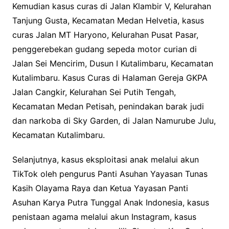
Kemudian kasus curas di Jalan Klambir V, Kelurahan
Tanjung Gusta, Kecamatan Medan Helvetia, kasus
curas Jalan MT Haryono, Kelurahan Pusat Pasar,
penggerebekan gudang sepeda motor curian di
Jalan Sei Mencirim, Dusun I Kutalimbaru, Kecamatan
Kutalimbaru. Kasus Curas di Halaman Gereja GKPA
Jalan Cangkir, Kelurahan Sei Putih Tengah,
Kecamatan Medan Petisah, penindakan barak judi
dan narkoba di Sky Garden, di Jalan Namurube Julu,
Kecamatan Kutalimbaru.
Selanjutnya, kasus eksploitasi anak melalui akun
TikTok oleh pengurus Panti Asuhan Yayasan Tunas
Kasih Olayama Raya dan Ketua Yayasan Panti
Asuhan Karya Putra Tunggal Anak Indonesia, kasus
penistaan agama melalui akun Instagram, kasus