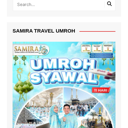
SAMIRA TRAVEL UMROH