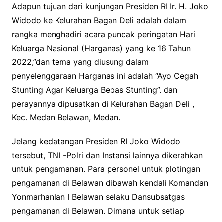
Adapun tujuan dari kunjungan Presiden RI Ir. H. Joko
Widodo ke Kelurahan Bagan Deli adalah dalam
rangka menghadiri acara puncak peringatan Hari
Keluarga Nasional (Harganas) yang ke 16 Tahun
2022,”dan tema yang diusung dalam
penyelenggaraan Harganas ini adalah “Ayo Cegah
Stunting Agar Keluarga Bebas Stunting”. dan
perayannya dipusatkan di Kelurahan Bagan Deli ,
Kec. Medan Belawan, Medan.
Jelang kedatangan Presiden RI Joko Widodo
tersebut, TNI -Polri dan Instansi lainnya dikerahkan
untuk pengamanan. Para personel untuk plotingan
pengamanan di Belawan dibawah kendali Komandan
Yonmarhanlan I Belawan selaku Dansubsatgas
pengamanan di Belawan. Dimana untuk setiap