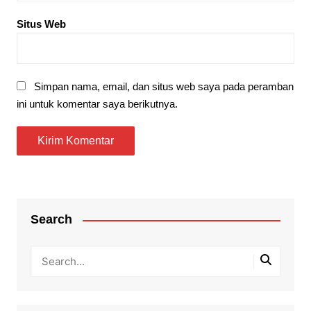
Situs Web
Simpan nama, email, dan situs web saya pada peramban
ini untuk komentar saya berikutnya.
Search