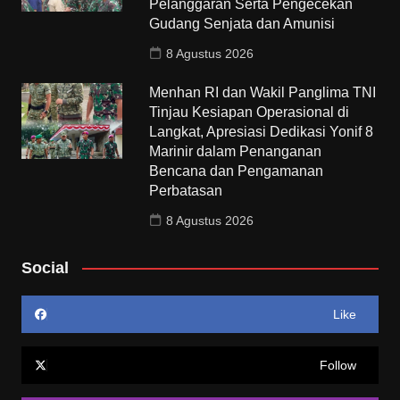
Pelanggaran Serta Pengecekan
Gudang Senjata dan Amunisi
8 Agustus 2026
Menhan RI dan Wakil Panglima TNI
Tinjau Kesiapan Operasional di
Langkat, Apresiasi Dedikasi Yonif 8
Marinir dalam Penanganan
Bencana dan Pengamanan
Perbatasan
8 Agustus 2026
Social
Like
Follow