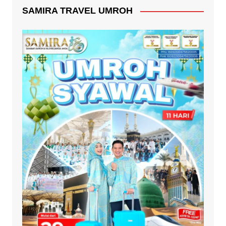
SAMIRA TRAVEL UMROH