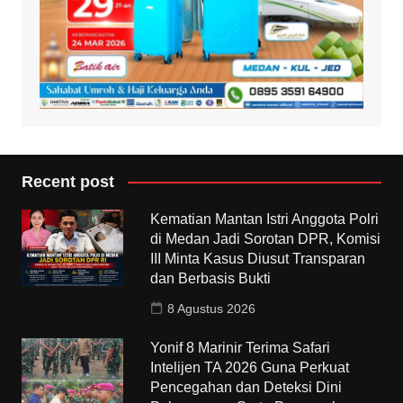
Recent post
Kematian Mantan Istri Anggota Polri
di Medan Jadi Sorotan DPR, Komisi
III Minta Kasus Diusut Transparan
dan Berbasis Bukti
8 Agustus 2026
Yonif 8 Marinir Terima Safari
Intelijen TA 2026 Guna Perkuat
Pencegahan dan Deteksi Dini