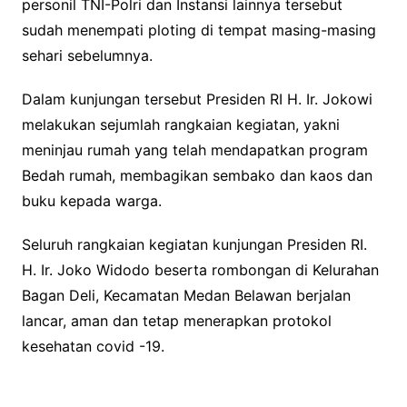
personil TNI-Polri dan Instansi lainnya tersebut
sudah menempati ploting di tempat masing-masing
sehari sebelumnya.
Dalam kunjungan tersebut Presiden RI H. Ir. Jokowi
melakukan sejumlah rangkaian kegiatan, yakni
meninjau rumah yang telah mendapatkan program
Bedah rumah, membagikan sembako dan kaos dan
buku kepada warga.
Seluruh rangkaian kegiatan kunjungan Presiden RI.
H. Ir. Joko Widodo beserta rombongan di Kelurahan
Bagan Deli, Kecamatan Medan Belawan berjalan
lancar, aman dan tetap menerapkan protokol
kesehatan covid -19.