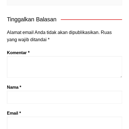
Tinggalkan Balasan
Alamat email Anda tidak akan dipublikasikan.
Ruas
yang wajib ditandai
*
Komentar
*
Nama
*
Email
*