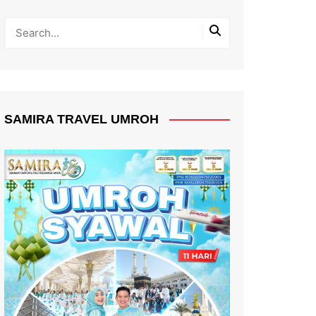
SAMIRA TRAVEL UMROH