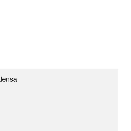
lensa