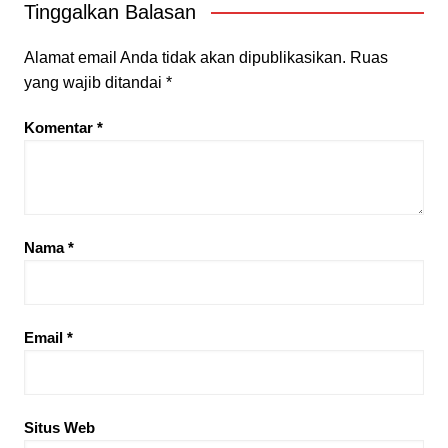
Tinggalkan Balasan
Alamat email Anda tidak akan dipublikasikan.
Ruas
yang wajib ditandai
*
Komentar
*
Nama
*
Email
*
Situs Web