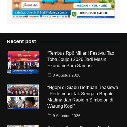
Recent post
“Tembus Rp6 Miliar ! Festival Tao
Toba Joujou 2026 Jadi Mesin
Ekonomi Baru Samosir”
9 Agustus 2026
“Ngopi di Siabu Berbuah Beasiswa
: Pertemuan Tak Sengaja Bupati
Madina dan Rapidin Simbolon di
Warung Kopi”
9 Agustus 2026