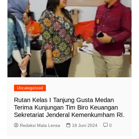
Uncategorized
Rutan Kelas I Tanjung Gusta Medan
Terima Kunjungan Tim Biro Keuangan
Sekretariat Jenderal Kemenkumham RI.
Redaksi Mata Lensa
18 Juni 2024
0