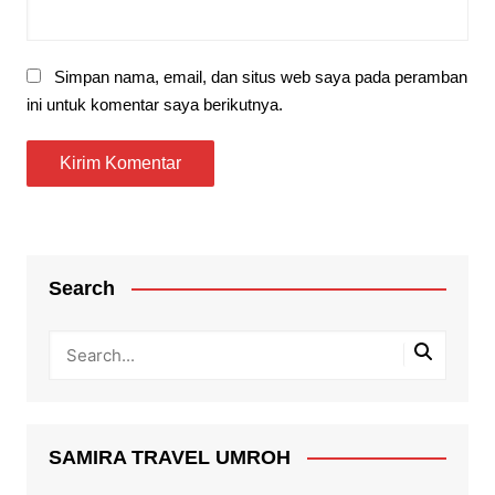
Simpan nama, email, dan situs web saya pada peramban
ini untuk komentar saya berikutnya.
Search
SAMIRA TRAVEL UMROH