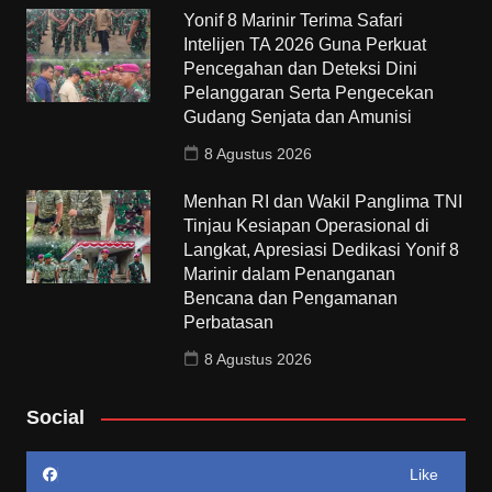
Yonif 8 Marinir Terima Safari
Intelijen TA 2026 Guna Perkuat
Pencegahan dan Deteksi Dini
Pelanggaran Serta Pengecekan
Gudang Senjata dan Amunisi
8 Agustus 2026
Menhan RI dan Wakil Panglima TNI
Tinjau Kesiapan Operasional di
Langkat, Apresiasi Dedikasi Yonif 8
Marinir dalam Penanganan
Bencana dan Pengamanan
Perbatasan
8 Agustus 2026
Social
Like