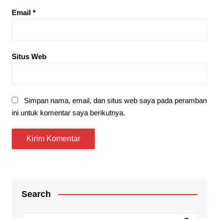
Email
*
Situs Web
Simpan nama, email, dan situs web saya pada peramban
ini untuk komentar saya berikutnya.
Search