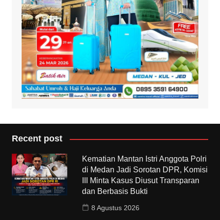
Recent post
Kematian Mantan Istri Anggota Polri
di Medan Jadi Sorotan DPR, Komisi
III Minta Kasus Diusut Transparan
dan Berbasis Bukti
8 Agustus 2026