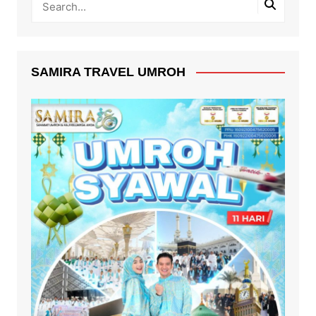
SAMIRA TRAVEL UMROH