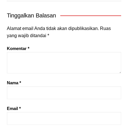
Tinggalkan Balasan
Alamat email Anda tidak akan dipublikasikan.
Ruas
yang wajib ditandai
*
Komentar
*
Nama
*
Email
*