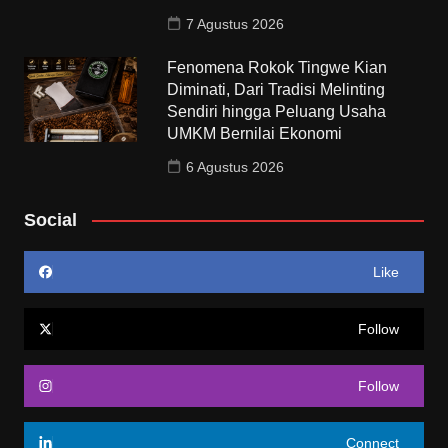
7 Agustus 2026
Fenomena Rokok Tingwe Kian
Diminati, Dari Tradisi Melinting
Sendiri hingga Peluang Usaha
UMKM Bernilai Ekonomi
6 Agustus 2026
Social
Like
Follow
Follow
Connect