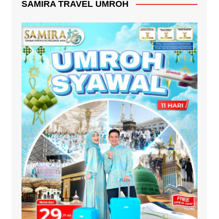
SAMIRA TRAVEL UMROH