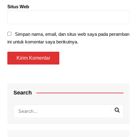
Situs Web
Simpan nama, email, dan situs web saya pada peramban
ini untuk komentar saya berikutnya.
Search