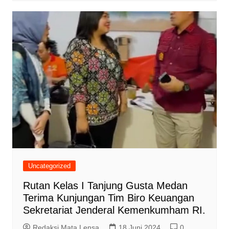
Uncategorized
Rutan Kelas I Tanjung Gusta Medan
Terima Kunjungan Tim Biro Keuangan
Sekretariat Jenderal Kemenkumham RI.
Redaksi Mata Lensa
18 Juni 2024
0