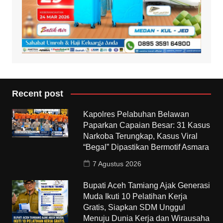
Recent post
Kapolres Pelabuhan Belawan
Paparkan Capaian Besar: 31 Kasus
Narkoba Terungkap, Kasus Viral
“Begal” Dipastikan Bermotif Asmara
7 Agustus 2026
Bupati Aceh Tamiang Ajak Generasi
Muda Ikuti 10 Pelatihan Kerja
Gratis, Siapkan SDM Unggul
Menuju Dunia Kerja dan Wirausaha