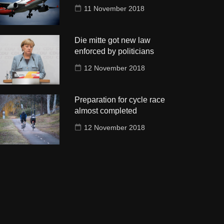
11 November 2018
Die mitte got new law
enforced by politicians
12 November 2018
Preparation for cycle race
almost completed
12 November 2018