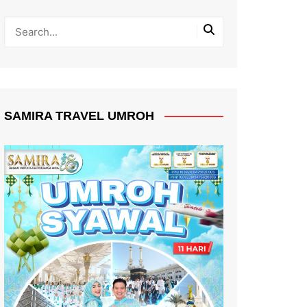
SAMIRA TRAVEL UMROH