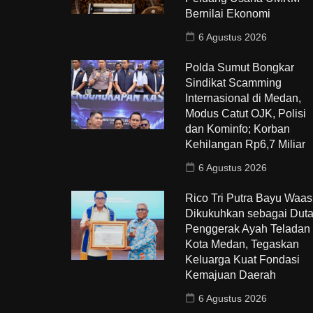
Bernilai Ekonomi
6 Agustus 2026
Polda Sumut Bongkar
Sindikat Scamming
Internasional di Medan,
Modus Catut OJK, Polisi
dan Kominfo; Korban
Kehilangan Rp6,7 Miliar
6 Agustus 2026
Rico Tri Putra Bayu Waas
Dikukuhkan sebagai Dut
Penggerak Ayah Teladan
Kota Medan, Tegaskan
Keluarga Kuat Fondasi
Kemajuan Daerah
6 Agustus 2026